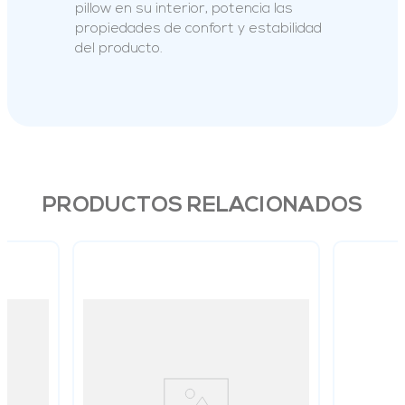
pillow en su interior, potencia las
propiedades de confort y estabilidad
del producto.
PRODUCTOS RELACIONADOS