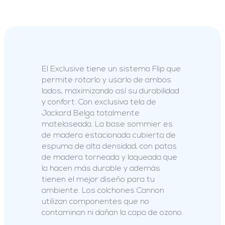
El Exclusive tiene un sistema Flip que
permite rotarlo y usarlo de ambos
lados, maximizando así su durabilidad
y confort. Con exclusiva tela de
Jackard Belga totalmente
matelaseada. La base sommier es
de madera estacionada cubierta de
espuma de alta densidad, con patas
de madera torneada y laqueada que
la hacen más durable y además
tienen el mejor diseño para tu
ambiente. Los colchones Cannon
utilizan componentes que no
contaminan ni dañan la capa de ozono.