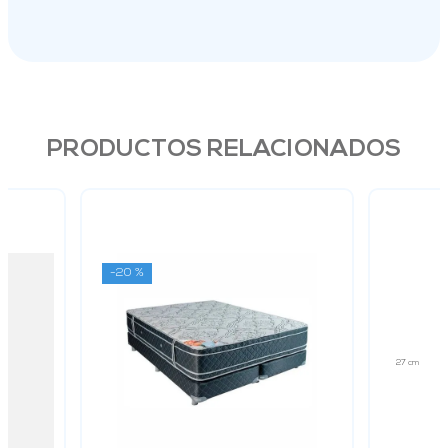
PRODUCTOS RELACIONADOS
-
20 %
27 cm