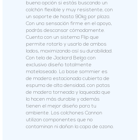
buena opción si estás buscando un
colchón flexible y muy resistente, con
un soporte de hasta 90kg por plaza.
Con una sensación firme en el apoyo,
podrás descansar cómodamente.
Cuenta con un sistema Flip que
permite rotarlo y usarlo de ambos
lados, maximizando así su durabilidad.
Con tela de Jackard Belga con
exclusivo diseño totalmente
matelaseado. La base sommier es
de madera estacionada cubierta de
espuma de alta densidad, con patas
de madera torneada y laqueada que
la hacen más durable y además
tienen el mejor diseño para tu
ambiente. Los colchones Cannon
utilizan componentes que no
contaminan ni dañan la capa de ozono.