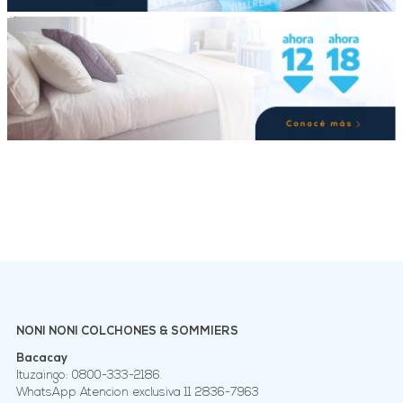
NONI NONI COLCHONES & SOMMIERS
Bacacay
Ituzaingo: 0800-333-2186.
WhatsApp Atencion exclusiva 11 2836-7963