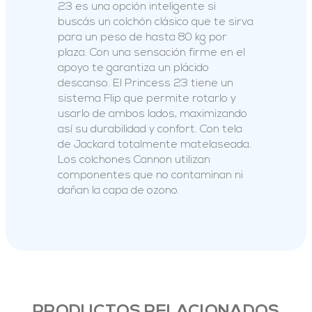
23 es una opción inteligente si
buscás un colchón clásico que te sirva
para un peso de hasta 80 kg por
plaza. Con una sensación firme en el
apoyo te garantiza un plácido
descanso. El Princess 23 tiene un
sistema Flip que permite rotarlo y
usarlo de ambos lados, maximizando
así su durabilidad y confort. Con tela
de Jackard totalmente matelaseada.
Los colchones Cannon utilizan
componentes que no contaminan ni
dañan la capa de ozono.