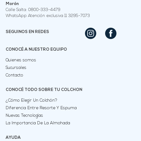
Morón
Calle Salta: 0800-333-4479
WhatsApp Atención exclusiva 11 3295-7073
SEGUINOS EN REDES
CONOCÉ A NUESTRO EQUIPO
Quienes somos
Sucursales
Contacto
CONOCÉ TODO SOBRE TU COLCHON
¿Cómo Elegir Un Colchón?
Diferencia Entre Resorte Y Espuma
Nuevas Tecnologías
La Importancia De La Almohada
AYUDA