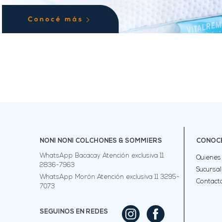
NONI NONI COLCHONES & SOMMIERS
CONOCÉ
WhatsApp Bacacay Atención exclusiva 11
Quienes
2836-7963
Sucursa
WhatsApp Morón Atención exclusiva 11 3295-
Contact
7073
SEGUINOS EN REDES