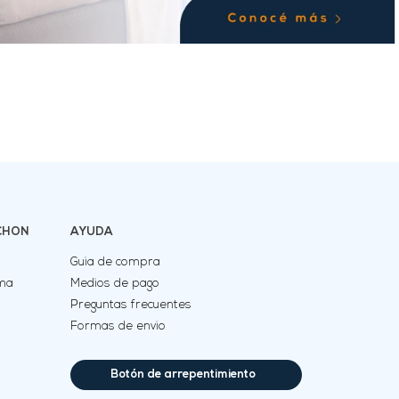
CHON
AYUDA
Guia de compra
uma
Medios de pago
Preguntas frecuentes
Formas de envio
Botón de arrepentimiento