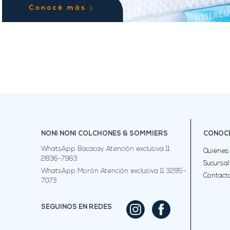
NONI NONI COLCHONES & SOMMIERS
CONOCÉ
WhatsApp Bacacay Atención exclusiva 11
Quienes
2836-7963
Sucursa
WhatsApp Morón Atención exclusiva 11 3295-
Contact
7073
SEGUINOS EN REDES