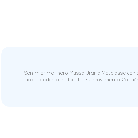
Sommier marinero Mussa Urania Matelasse con esp
incorporadas para facilitar su movimiento. Colch